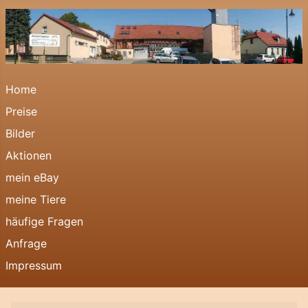
Home
Preise
Bilder
Aktionen
mein eBay
meine Tiere
häufige Fragen
Anfrage
Impressum