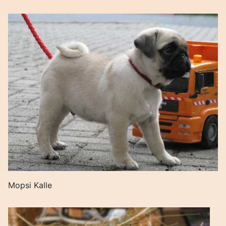
Mopsi Kalle