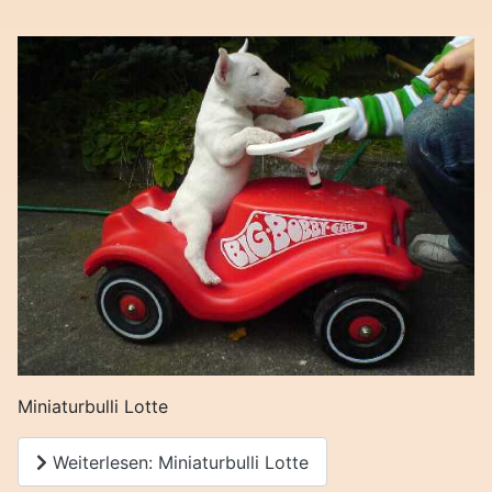
Miniaturbulli Lotte
Weiterlesen: Miniaturbulli Lotte